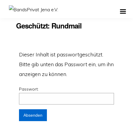
Geschützt: Rundmail
Dieser Inhalt ist passwortgeschützt.
Bitte gib unten das Passwort ein, um ihn
anzeigen zu können.
Passwort: