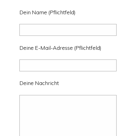
Dein Name (Pflichtfeld)
Deine E-Mail-Adresse (Pflichtfeld)
Deine Nachricht