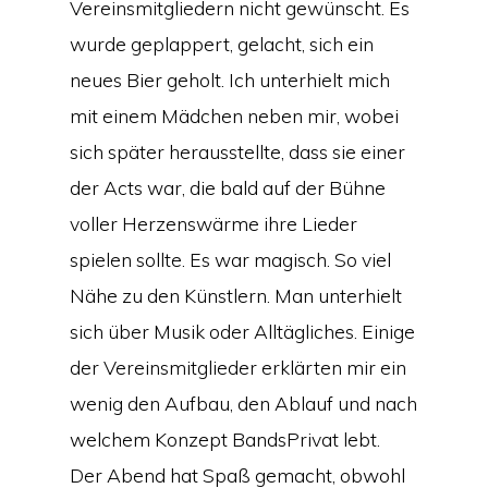
Vereinsmitgliedern nicht gewünscht. Es
wurde geplappert, gelacht, sich ein
neues Bier geholt. Ich unterhielt mich
mit einem Mädchen neben mir, wobei
sich später herausstellte, dass sie einer
der Acts war, die bald auf der Bühne
voller Herzenswärme ihre Lieder
spielen sollte. Es war magisch. So viel
Nähe zu den Künstlern. Man unterhielt
sich über Musik oder Alltägliches. Einige
der Vereinsmitglieder erklärten mir ein
wenig den Aufbau, den Ablauf und nach
welchem Konzept BandsPrivat lebt.
Der Abend hat Spaß gemacht, obwohl