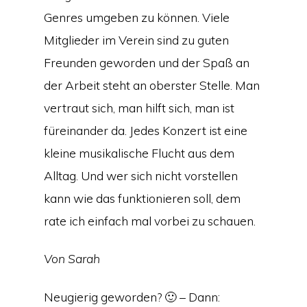
Genres umgeben zu können. Viele
Mitglieder im Verein sind zu guten
Freunden geworden und der Spaß an
der Arbeit steht an oberster Stelle. Man
vertraut sich, man hilft sich, man ist
füreinander da. Jedes Konzert ist eine
kleine musikalische Flucht aus dem
Alltag. Und wer sich nicht vorstellen
kann wie das funktionieren soll, dem
rate ich einfach mal vorbei zu schauen.
Von Sarah
Neugierig geworden? 🙂 – Dann: