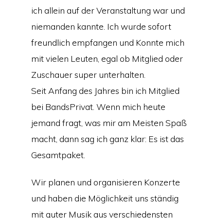
ich allein auf der Veranstaltung war und
niemanden kannte. Ich wurde sofort
freundlich empfangen und Konnte mich
mit vielen Leuten, egal ob Mitglied oder
Zuschauer super unterhalten.
Seit Anfang des Jahres bin ich Mitglied
bei BandsPrivat. Wenn mich heute
jemand fragt, was mir am Meisten Spaß
macht, dann sag ich ganz klar: Es ist das
Gesamtpaket.
Wir planen und organisieren Konzerte
und haben die Möglichkeit uns ständig
mit guter Musik aus verschiedensten