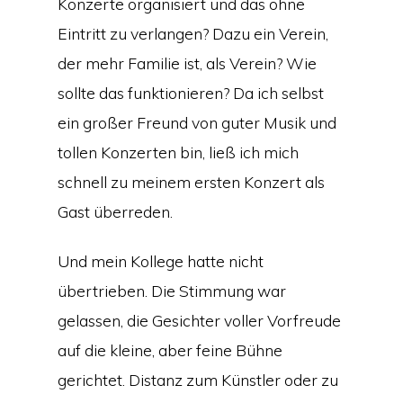
Konzerte organisiert und das ohne
Eintritt zu verlangen? Dazu ein Verein,
der mehr Familie ist, als Verein? Wie
sollte das funktionieren? Da ich selbst
ein großer Freund von guter Musik und
tollen Konzerten bin, ließ ich mich
schnell zu meinem ersten Konzert als
Gast überreden.
Und mein Kollege hatte nicht
übertrieben. Die Stimmung war
gelassen, die Gesichter voller Vorfreude
auf die kleine, aber feine Bühne
gerichtet. Distanz zum Künstler oder zu