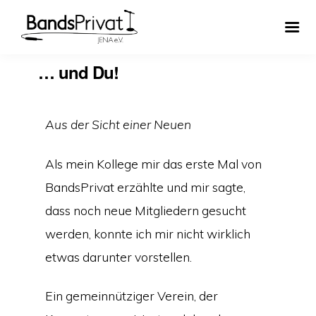
… und Du!
Aus der Sicht einer Neuen
Als mein Kollege mir das erste Mal von
BandsPrivat erzählte und mir sagte,
dass noch neue Mitgliedern gesucht
werden, konnte ich mir nicht wirklich
etwas darunter vorstellen.
Ein gemeinnütziger Verein, der