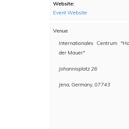
Website:
Event Website
Venue
Internationales Centrum "H
der Mauer"
Johannisplatz 26
Jena, Germany, 07743