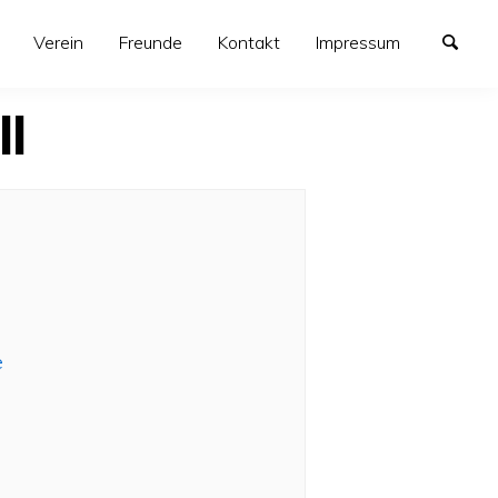
Verein
Freunde
Kontakt
Impressum
I
e