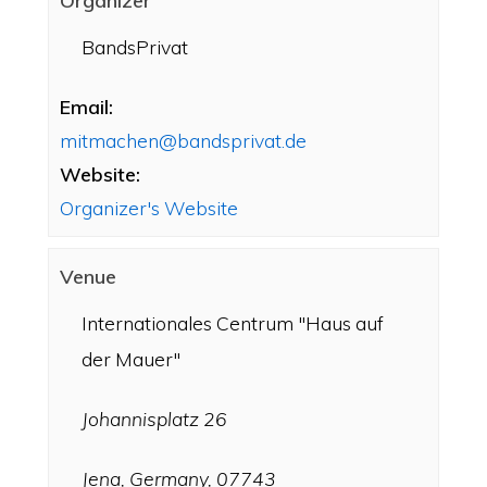
Organizer
BandsPrivat
Email:
mitmachen@bandsprivat.de
Website:
Organizer's Website
Venue
Internationales Centrum "Haus auf
der Mauer"
Johannisplatz 26
Jena, Germany, 07743