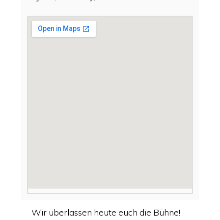
Wir überlassen heute euch die Bühne!