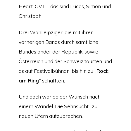
Heart-OVT – das sind Lucas, Simon und
Christoph.
Drei Wahlleipziger, die mit ihren
vorherigen Bands durch sämtliche
Bundesländer der Republik, sowie
Österreich und der Schweiz tourten und
es auf Festivalbühnen, bis hin zu
„Rock
am Ring“
schafften.
Und doch war da der Wunsch nach
einem Wandel. Die Sehnsucht , zu
neuen Ufern aufzubrechen.