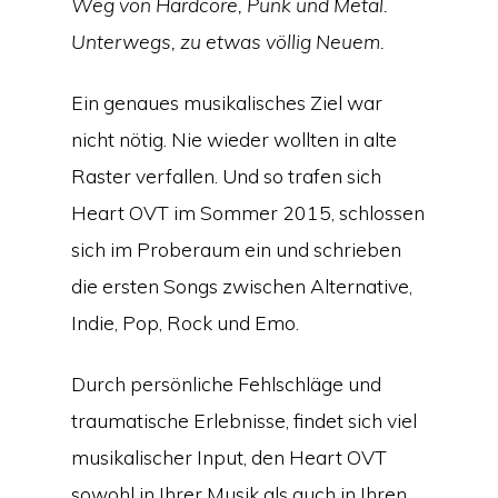
Weg von Hardcore, Punk und Metal.
Unterwegs, zu etwas völlig Neuem.
Ein genaues musikalisches Ziel war
nicht nötig. Nie wieder wollten in alte
Raster verfallen. Und so trafen sich
Heart OVT im Sommer 2015, schlossen
sich im Proberaum ein und schrieben
die ersten Songs zwischen Alternative,
Indie, Pop, Rock und Emo.
Durch persönliche Fehlschläge und
traumatische Erlebnisse, findet sich viel
musikalischer Input, den Heart OVT
sowohl in Ihrer Musik als auch in Ihren