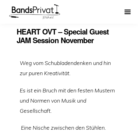
HEART OVT – Special Guest
JAM Session November
Weg vom Schubladendenken und hin
zur puren Kreativität.
Es ist ein Bruch mit den festen Mustern
und Normen von Musik und
Gesellschaft.
Eine Nische zwischen den Stühlen.