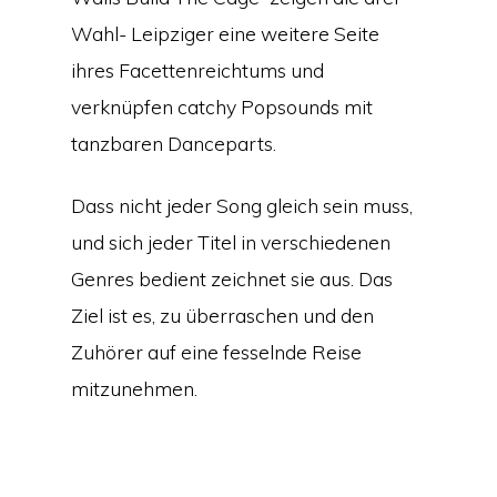
Wahl- Leipziger eine weitere Seite
ihres Facettenreichtums und
verknüpfen catchy Popsounds mit
tanzbaren Danceparts.
Dass nicht jeder Song gleich sein muss,
und sich jeder Titel in verschiedenen
Genres bedient zeichnet sie aus. Das
Ziel ist es, zu überraschen und den
Zuhörer auf eine fesselnde Reise
mitzunehmen.