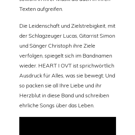
Texten aufgreifen.
Die Leidenschaft und Zielstrebigkeit, mit
der Schlagzeuger Lucas, Gitarrist Simon
und Sänger Christoph ihre Ziele
verfolgen, spiegelt sich im Bandnamen
wieder. HEART I OVT ist sprichwörtlich
Ausdruck für Alles, was sie bewegt; Und
so packen sie all Ihre Liebe und ihr
Herzblut in diese Band und schreiben
ehrliche Songs über das Leben.