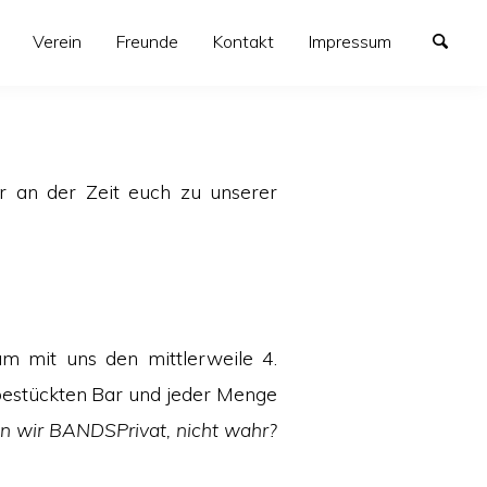
Verein
Freunde
Kontakt
Impressum
r an der Zeit euch zu unserer
m mit uns den mittlerweile 4.
bestückten Bar und jeder Menge
n wir BANDSPrivat, nicht wahr?