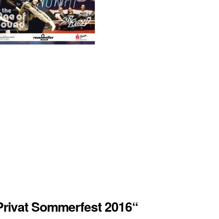
rivat Sommerfest 2016“