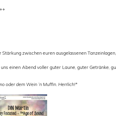
++
 Stärkung zwischen euren ausgelassenen Tanzeinlagen, 
uns einen Abend voller guter Laune, guter Getränke, gu
o oder dem Wein ’n Muffin. Herrlich!*