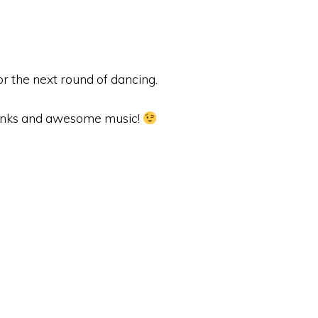
or the next round of dancing.
drinks and awesome music!