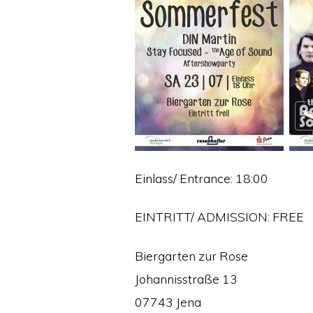
Einlass/ Entrance: 18:00
EINTRITT/ ADMISSION: FREE
Biergarten zur Rose
Johannisstraße 13
07743 Jena