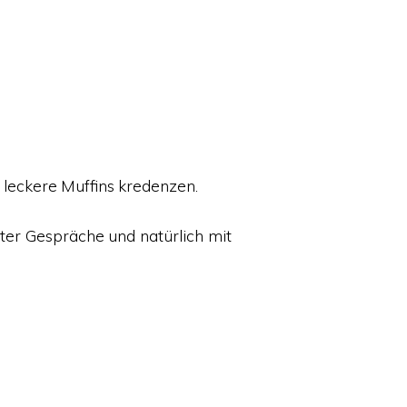
leckere Muffins kredenzen.
ter Gespräche und natürlich mit