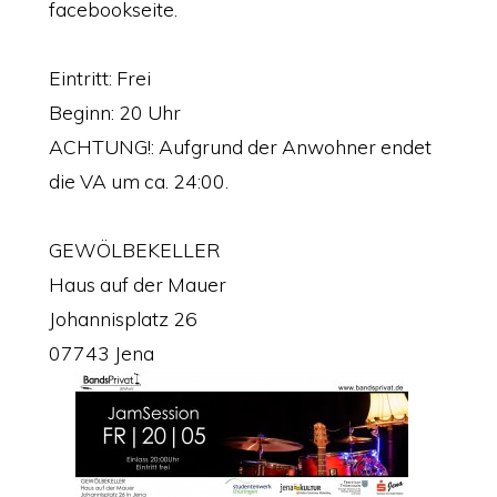
facebookseite.
Eintritt: Frei
Beginn: 20 Uhr
ACHTUNG!: Aufgrund der Anwohner endet
die VA um ca. 24:00.
GEWÖLBEKELLER
Haus auf der Mauer
Johannisplatz 26
07743 Jena