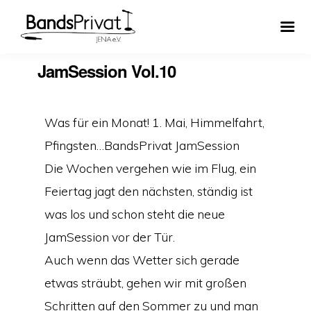
JamSession Vol.10
Was für ein Monat! 1. Mai, Himmelfahrt,
Pfingsten…BandsPrivat JamSession
Die Wochen vergehen wie im Flug, ein
Feiertag jagt den nächsten, ständig ist
was los und schon steht die neue
JamSession vor der Tür.
Auch wenn das Wetter sich gerade
etwas sträubt, gehen wir mit großen
Schritten auf den Sommer zu und man