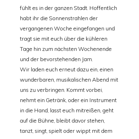
fühlt es in der ganzen Stadt. Hoffentlich
habt ihr die Sonnenstrahlen der
vergangenen Woche eingefangen und
tragt sie mit euch über die kühleren
Tage hin zum nächsten Wochenende
und der bevorstehenden Jam.
Wir laden euch erneut dazu ein, einen
wunderbaren, musikalischen Abend mit
uns zu verbringen. Kommt vorbei,
nehmt ein Getränk, oder ein Instrument
in die Hand, lasst euch mitreißen, geht
auf die Bühne, bleibt davor stehen,
tanzt, singt, spielt oder wippt mit dem