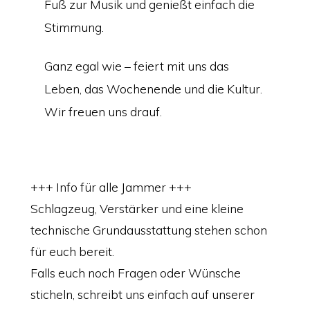
Fuß zur Musik und genießt einfach die
Stimmung.
Ganz egal wie – feiert mit uns das
Leben, das Wochenende und die Kultur.
Wir freuen uns drauf.
+++ Info für alle Jammer +++
Schlagzeug, Verstärker und eine kleine
technische Grundausstattung stehen schon
für euch bereit.
Falls euch noch Fragen oder Wünsche
sticheln, schreibt uns einfach auf unserer