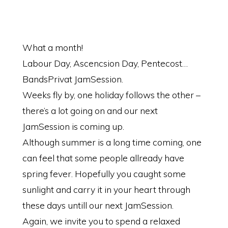
What a month!
Labour Day, Ascencsion Day, Pentecost…
BandsPrivat JamSession.
Weeks fly by, one holiday follows the other –
there’s a lot going on and our next
JamSession is coming up.
Although summer is a long time coming, one
can feel that some people allready have
spring fever. Hopefully you caught some
sunlight and carry it in your heart through
these days untill our next JamSession.
Again, we invite you to spend a relaxed