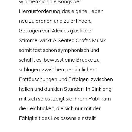
widmen sich die Songs der
Herausforderung, das eigene Leben
neu zu ordnen und zu erfinden.
Getragen von Alexias glasklarer
Stimme, wirkt A Seated Craft’s Musik
somit fast schon symphonisch und
schafft es, bewusst eine Brücke zu
schlagen, zwischen persönlichen
Enttäuschungen und Erfolgen; zwischen
hellen und dunklen Stunden. In Einklang
mit sich selbst zeigt sie ihrem Publikum
die Leichtigkeit, die sich nur mit der
Fähigkeit des Loslassens einstellt.