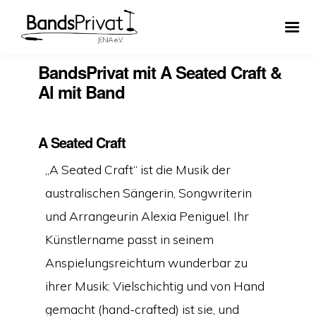
BandsPrivat mit A Seated Craft &
Al mit Band
A Seated Craft
„A Seated Craft“ ist die Musik der
australischen Sängerin, Songwriterin
und Arrangeurin Alexia Peniguel. Ihr
Künstlername passt in seinem
Anspielungsreichtum wunderbar zu
ihrer Musik: Vielschichtig und von Hand
gemacht (hand-crafted) ist sie, und