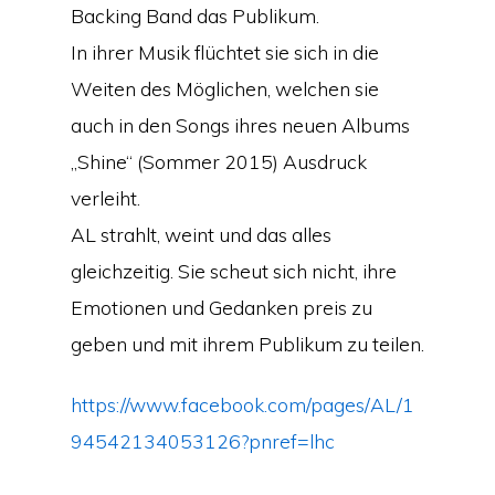
Backing Band das Publikum.
In ihrer Musik flüchtet sie sich in die
Weiten des Möglichen, welchen sie
auch in den Songs ihres neuen Albums
„Shine“ (Sommer 2015) Ausdruck
verleiht.
AL strahlt, weint und das alles
gleichzeitig. Sie scheut sich nicht, ihre
Emotionen und Gedanken preis zu
geben und mit ihrem Publikum zu teilen.
https://www.facebook.com/pages/AL/1
94542134053126?pnref=lhc