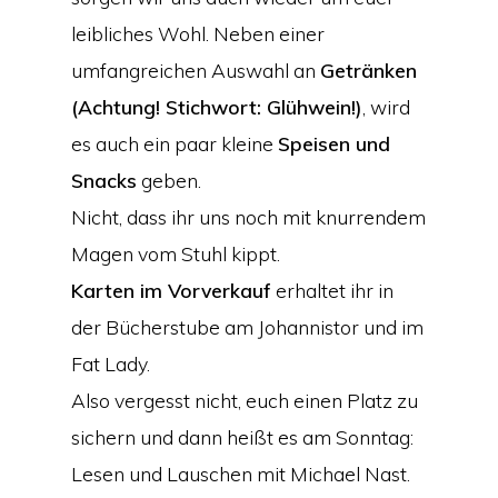
leibliches Wohl. Neben einer
umfangreichen Auswahl an
Getränken
(Achtung! Stichwort: Glühwein!)
, wird
es auch ein paar kleine
Speisen und
Snacks
geben.
Nicht, dass ihr uns noch mit knurrendem
Magen vom Stuhl kippt.
Karten im Vorverkauf
erhaltet ihr in
der Bücherstube am Johannistor und im
Fat Lady.
Also vergesst nicht, euch einen Platz zu
sichern und dann heißt es am Sonntag:
Lesen und Lauschen mit Michael Nast.