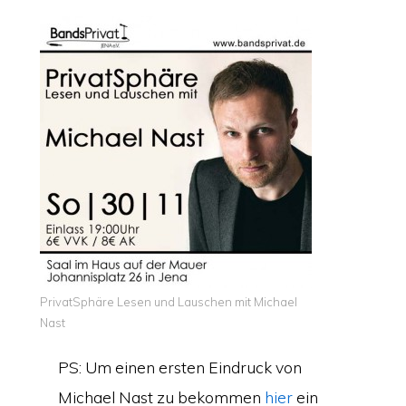
PrivatSphäre Lesen und Lauschen mit Michael
Nast
PS: Um einen ersten Eindruck von
Michael Nast zu bekommen
hier
ein