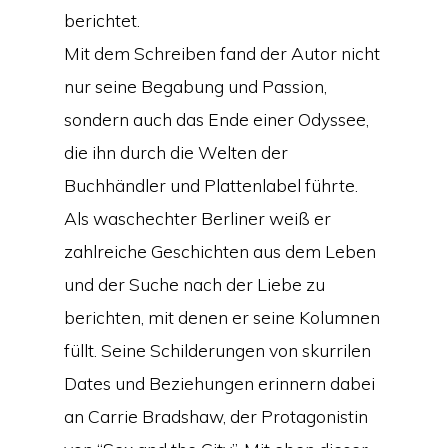
berichtet.
Mit dem Schreiben fand der Autor nicht
nur seine Begabung und Passion,
sondern auch das Ende einer Odyssee,
die ihn durch die Welten der
Buchhändler und Plattenlabel führte.
Als waschechter Berliner weiß er
zahlreiche Geschichten aus dem Leben
und der Suche nach der Liebe zu
berichten, mit denen er seine Kolumnen
füllt. Seine Schilderungen von skurrilen
Dates und Beziehungen erinnern dabei
an Carrie Bradshaw, der Protagonistin