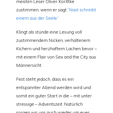
meisten Leser Oliver Korittke
zustimmen, wenn er sagt
“Nast schreibt
einem aus der Seele.”
Klingt als stünde eine Lesung voll
zustimmendem Nicken, verhaltenem
Kichern und herzhaftem Lachen bevor –
mit einem Flair von Sex and the City aus
Männersicht.
Fest steht jedoch, dass es ein
entspannter Abend werden wird und
somit ein guter Start in die – mit unter
stressige – Adventszeit. Natürlich
sorgen wir uns auch wieder um euer