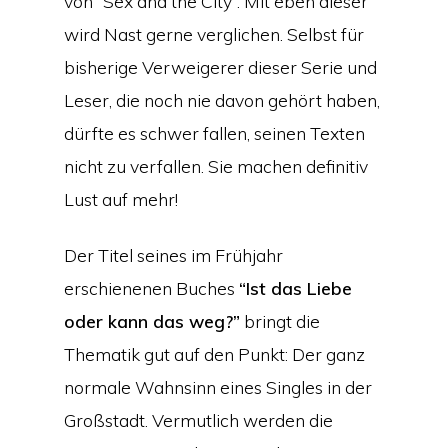
von “Sex and the City”. Mit eben dieser
wird Nast gerne verglichen. Selbst für
bisherige Verweigerer dieser Serie und
Leser, die noch nie davon gehört haben,
dürfte es schwer fallen, seinen Texten
nicht zu verfallen. Sie machen definitiv
Lust auf mehr!
Der Titel seines im Frühjahr
erschienenen Buches
“Ist das Liebe
oder kann das weg?”
bringt die
Thematik gut auf den Punkt: Der ganz
normale Wahnsinn eines Singles in der
Großstadt. Vermutlich werden die