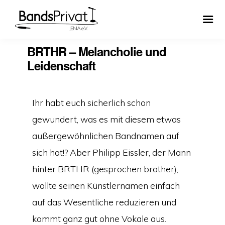
BRTHR – Melancholie und
Leidenschaft
Ihr habt euch sicherlich schon
gewundert, was es mit diesem etwas
außergewöhnlichen Bandnamen auf
sich hat!? Aber Philipp Eissler, der Mann
hinter BRTHR (gesprochen brother),
wollte seinen Künstlernamen einfach
auf das Wesentliche reduzieren und
kommt ganz gut ohne Vokale aus.