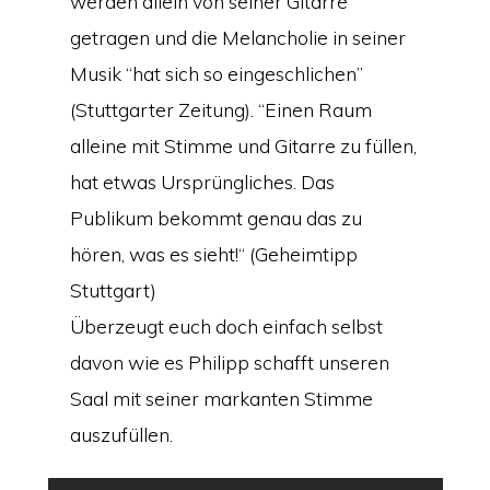
werden allein von seiner Gitarre
getragen und die Melancholie in seiner
Musik “hat sich so eingeschlichen”
(Stuttgarter Zeitung). “Einen Raum
alleine mit Stimme und Gitarre zu füllen,
hat etwas Ursprüngliches. Das
Publikum bekommt genau das zu
hören, was es sieht!“ (Geheimtipp
Stuttgart)
Überzeugt euch doch einfach selbst
davon wie es Philipp schafft unseren
Saal mit seiner markanten Stimme
auszufüllen.