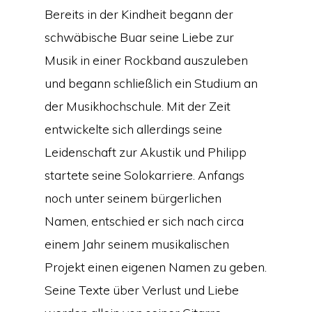
Bereits in der Kindheit begann der
schwäbische Buar seine Liebe zur
Musik in einer Rockband auszuleben
und begann schließlich ein Studium an
der Musikhochschule. Mit der Zeit
entwickelte sich allerdings seine
Leidenschaft zur Akustik und Philipp
startete seine Solokarriere. Anfangs
noch unter seinem bürgerlichen
Namen, entschied er sich nach circa
einem Jahr seinem musikalischen
Projekt einen eigenen Namen zu geben.
Seine Texte über Verlust und Liebe