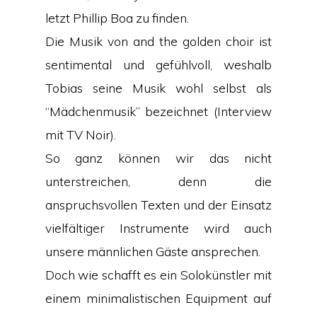
letzt Phillip Boa zu finden.
Die Musik von and the golden choir ist
sentimental und gefühlvoll, weshalb
Tobias seine Musik wohl selbst als
“Mädchenmusik” bezeichnet (Interview
mit TV Noir).
So ganz können wir das nicht
unterstreichen, denn die
anspruchsvollen Texten und der Einsatz
vielfältiger Instrumente wird auch
unsere männlichen Gäste ansprechen.
Doch wie schafft es ein Solokünstler mit
einem minimalistischen Equipment auf