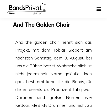
And The Golden Choir
And the golden choir nennt sich das
Projekt, mit dem Tobias Siebert am
nächsten Samstag, dem 9. August, bei
uns die Bühne betritt. Wahrscheinlich ist
nicht jedem sein Name geläufig, doch
ganz bestimmt kennt ihr die Bands, für
die er bereits als Produzent tätig war.
Darunter sind große Namen wie
Kettcar, Me& My Drummer und nicht zu