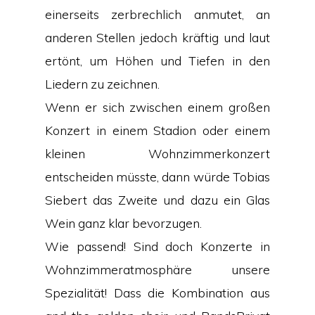
einerseits zerbrechlich anmutet, an
anderen Stellen jedoch kräftig und laut
ertönt, um Höhen und Tiefen in den
Liedern zu zeichnen.
Wenn er sich zwischen einem großen
Konzert in einem Stadion oder einem
kleinen Wohnzimmerkonzert
entscheiden müsste, dann würde Tobias
Siebert das Zweite und dazu ein Glas
Wein ganz klar bevorzugen.
Wie passend! Sind doch Konzerte in
Wohnzimmeratmosphäre unsere
Spezialität! Dass die Kombination aus