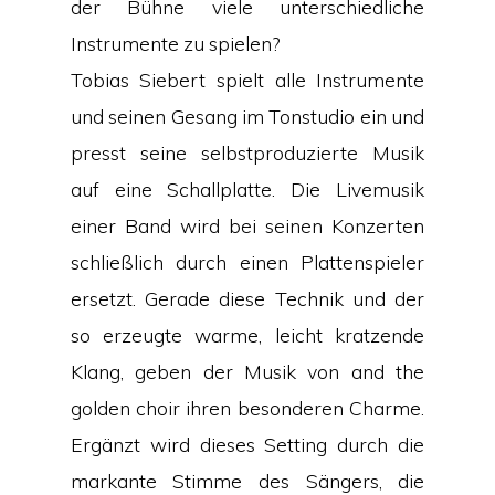
der Bühne viele unterschiedliche
Instrumente zu spielen?
Tobias Siebert spielt alle Instrumente
und seinen Gesang im Tonstudio ein und
presst seine selbstproduzierte Musik
auf eine Schallplatte. Die Livemusik
einer Band wird bei seinen Konzerten
schließlich durch einen Plattenspieler
ersetzt. Gerade diese Technik und der
so erzeugte warme, leicht kratzende
Klang, geben der Musik von and the
golden choir ihren besonderen Charme.
Ergänzt wird dieses Setting durch die
markante Stimme des Sängers, die