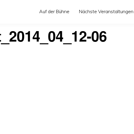
Auf der Bühne
Nächste Veranstaltungen
t_2014_04_12-06