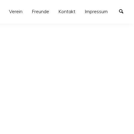
Verein
Freunde
Kontakt
Impressum