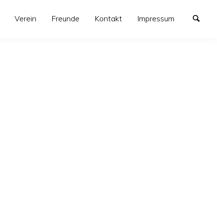
Verein
Freunde
Kontakt
Impressum