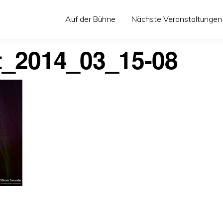
Auf der Bühne
Nächste Veranstaltungen
t_2014_03_15-08