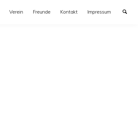
Verein
Freunde
Kontakt
Impressum