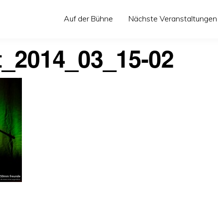
Auf der Bühne
Nächste Veranstaltungen
t_2014_03_15-02