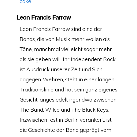
cake
Leon Francis Farrow
Leon Francis Farrow sind eine der
Bands, die von Musik mehr wollen als
Töne, manchmal vielleicht sogar mehr
als sie geben will. Ihr Independent Rock
ist Ausdruck unserer Zeit und Sich-
dagegen-Wehren, steht in einer langen
Traditionslinie und hat sein ganz eigenes
Gesicht, angesiedelt irgendwo zwischen
The Band, Wilco und The Black Keys.
Inzwischen fest in Berlin verankert, ist
die Geschichte der Band geprägt vom