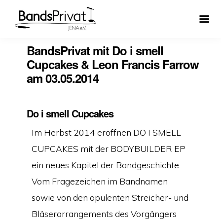
BandsPrivat mit Do i smell
Cupcakes & Leon Francis Farrow
am 03.05.2014
Do i smell Cupcakes
Im Herbst 2014 eröffnen DO I SMELL
CUPCAKES mit der BODYBUILDER EP
ein neues Kapitel der Bandgeschichte.
Vom Fragezeichen im Bandnamen
sowie von den opulenten Streicher- und
Bläserarrangements des Vorgängers