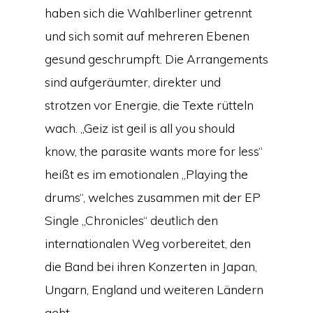
haben sich die Wahlberliner getrennt
und sich somit auf mehreren Ebenen
gesund geschrumpft. Die Arrangements
sind aufgeräumter, direkter und
strotzen vor Energie, die Texte rütteln
wach. „Geiz ist geil is all you should
know, the parasite wants more for less“
heißt es im emotionalen „Playing the
drums“, welches zusammen mit der EP
Single „Chronicles“ deutlich den
internationalen Weg vorbereitet, den
die Band bei ihren Konzerten in Japan,
Ungarn, England und weiteren Ländern
geht.