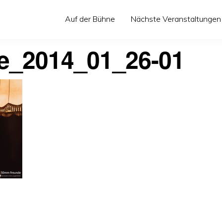
Auf der Bühne
Nächste Veranstaltungen
re_2014_01_26-01