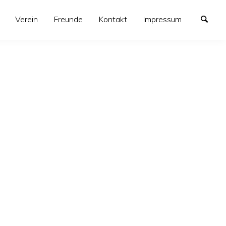
Verein
Freunde
Kontakt
Impressum