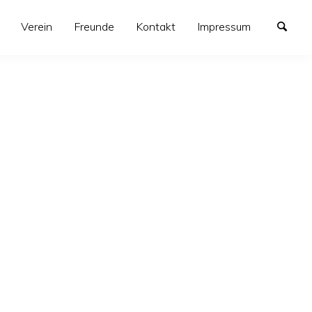
Verein
Freunde
Kontakt
Impressum