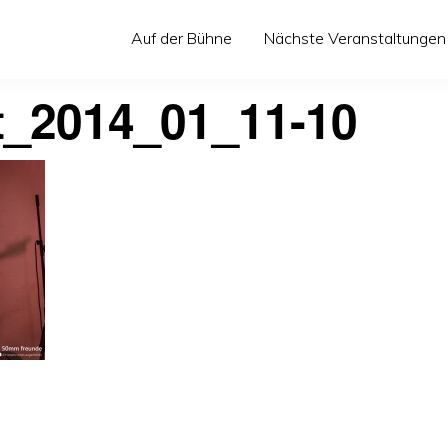
Auf der Bühne
Nächste Veranstaltungen
t_2014_01_11-10