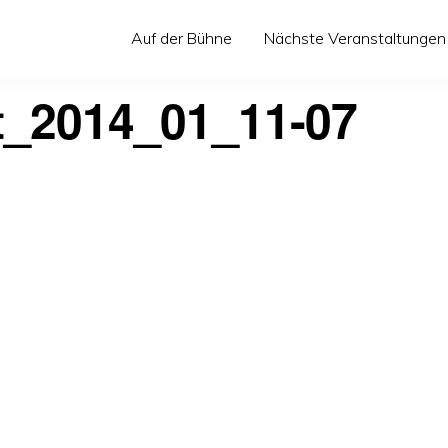
Auf der Bühne
Nächste Veranstaltungen
t_2014_01_11-07