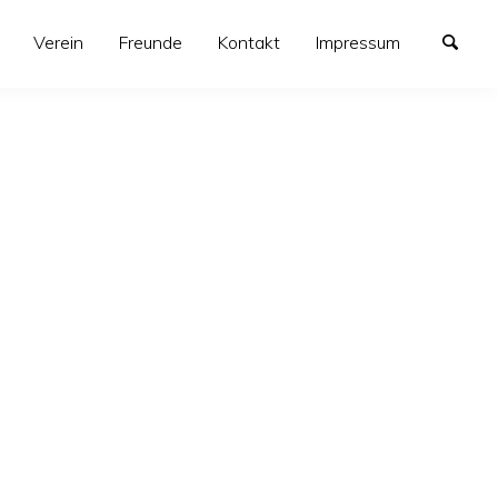
Verein
Freunde
Kontakt
Impressum