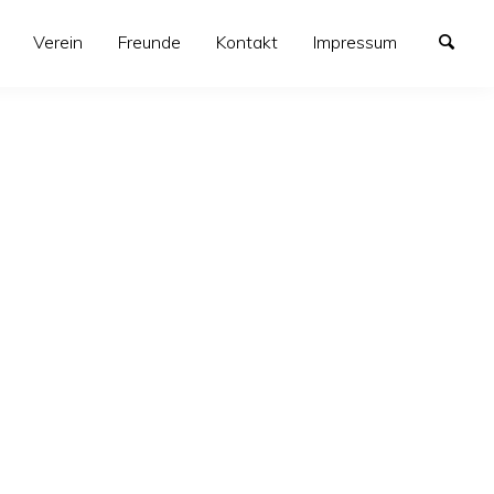
Verein
Freunde
Kontakt
Impressum