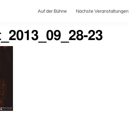
Auf der Bühne
Nächste Veranstaltungen
t_2013_09_28-23