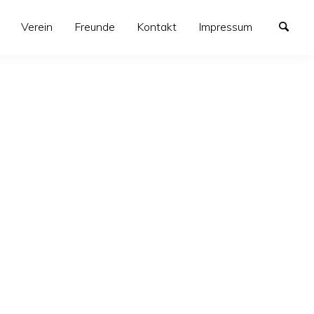
Verein
Freunde
Kontakt
Impressum