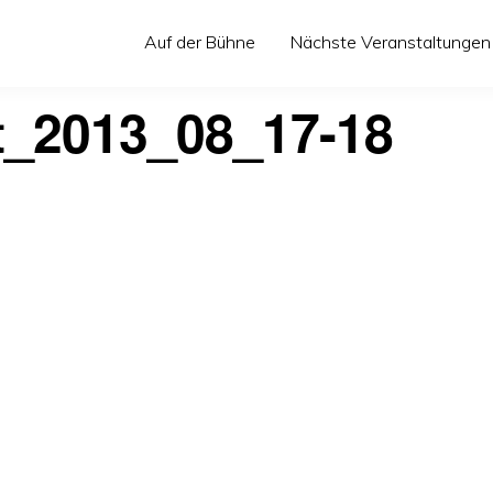
Auf der Bühne
Nächste Veranstaltungen
t_2013_08_17-18