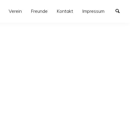
Verein
Freunde
Kontakt
Impressum