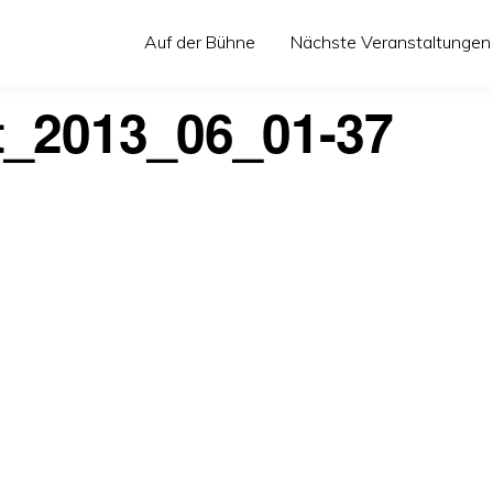
Auf der Bühne
Nächste Veranstaltungen
t_2013_06_01-37