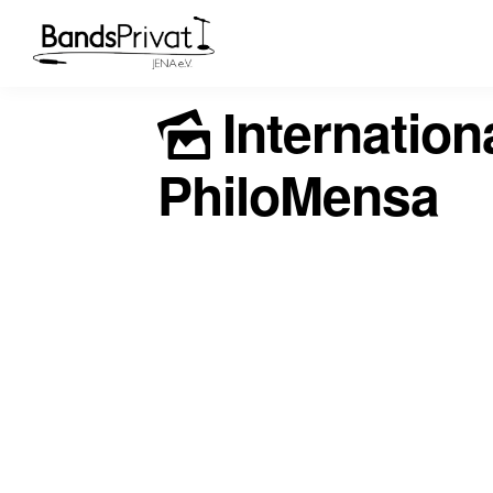
Internation
PhiloMensa