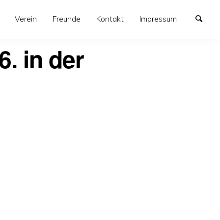
Verein
Freunde
Kontakt
Impressum
. in der