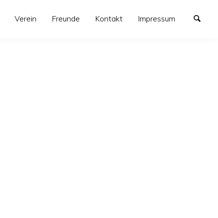
Verein
Freunde
Kontakt
Impressum