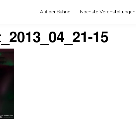
Auf der Bühne
Nächste Veranstaltungen
t_2013_04_21-15