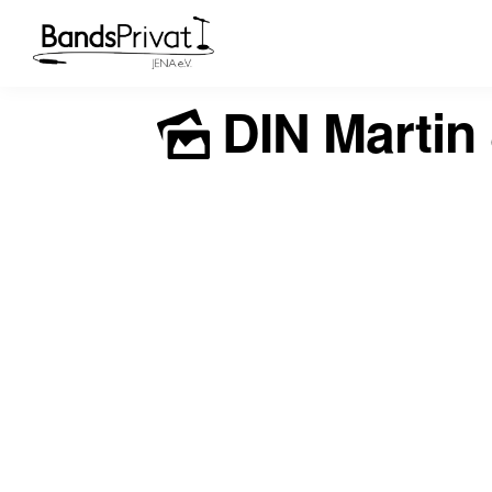
DIN Martin