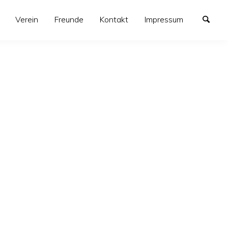
Verein
Freunde
Kontakt
Impressum