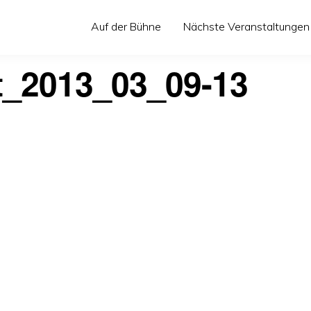
Auf der Bühne
Nächste Veranstaltungen
t_2013_03_09-13