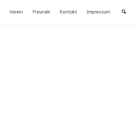
Verein
Freunde
Kontakt
Impressum