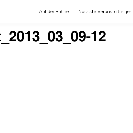
Auf der Bühne
Nächste Veranstaltungen
t_2013_03_09-12