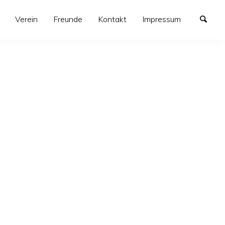
Verein
Freunde
Kontakt
Impressum