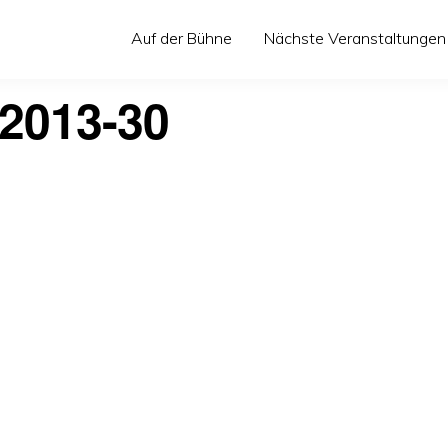
Auf der Bühne
Nächste Veranstaltungen
2013-30