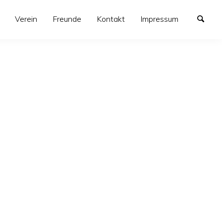
Verein
Freunde
Kontakt
Impressum