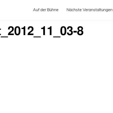
Auf der Bühne
Nächste Veranstaltungen
t_2012_11_03-8