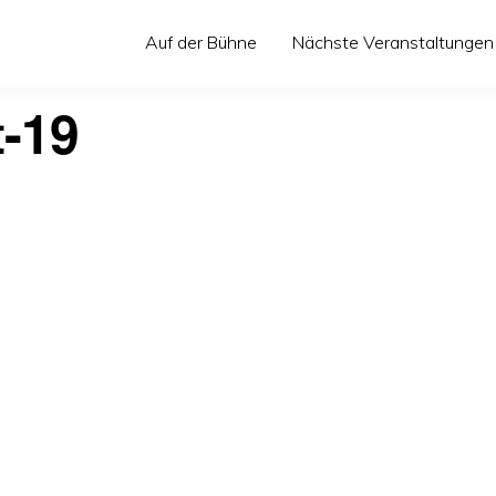
Auf der Bühne
Nächste Veranstaltungen
-19