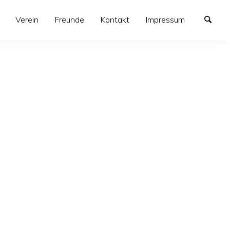
Verein
Freunde
Kontakt
Impressum