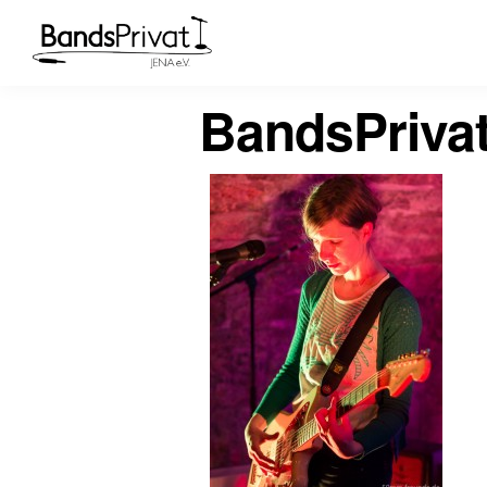
BandsPrivat